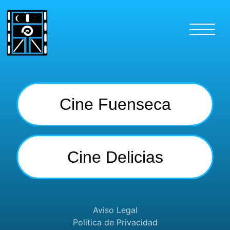
Cine Fuenseca
Cine Delicias
Aviso Legal
Politica de Privacidad