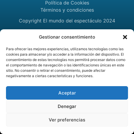
Política de Cookies
Términos y condiciones
Copyright El mundo del espectáculo 2024
Gestionar consentimiento
Para ofrecer las mejores experiencias, utilizamos tecnologías como las
cookies para almacenar y/o acceder a la información del dispositivo. El
consentimiento de estas tecnologías nos permitirá procesar datos como
el comportamiento de navegación o las identificaciones únicas en este
sitio. No consentir o retirar el consentimiento, puede afectar
negativamente a ciertas características y funciones.
Aceptar
Denegar
Ver preferencias