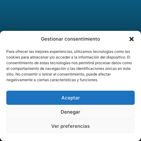
Gestionar consentimiento
Para ofrecer las mejores experiencias, utilizamos tecnologías como las
cookies para almacenar y/o acceder a la información del dispositivo. El
consentimiento de estas tecnologías nos permitirá procesar datos como
el comportamiento de navegación o las identificaciones únicas en este
sitio. No consentir o retirar el consentimiento, puede afectar
negativamente a ciertas características y funciones.
Aceptar
Denegar
Ver preferencias