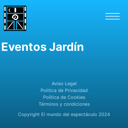
Eventos Jardín
Aviso Legal
Politica de Privacidad
Política de Cookies
Términos y condiciones
Copyright El mundo del espectáculo 2024